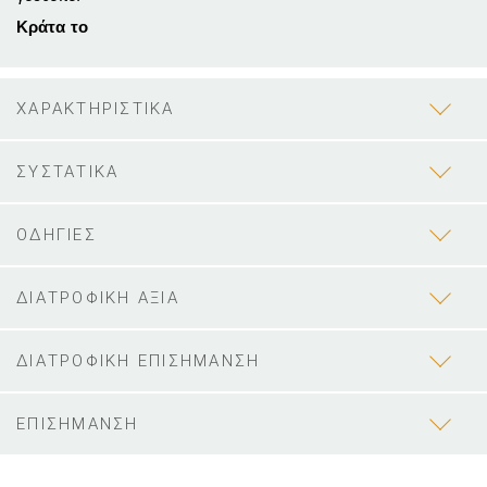
Κράτα το
ΧΑΡΑΚΤΗΡΙΣΤΙΚΑ
ΣΥΣΤΑΤΙΚΑ
ΟΔΗΓΙΕΣ
ΔΙΑΤΡΟΦΙΚΗ ΑΞΙΑ
ΔΙΑΤΡΟΦΙΚΗ ΕΠΙΣΗΜΑΝΣΗ
ΕΠΙΣΗΜΑΝΣΗ