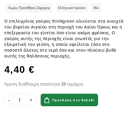
Χωρίς Προσθήκη Ζάχαρης
Ελληνικό προϊόν
Bio
Ο επιλεγμένος γαύρος thinkgreen αλιεύεται στα ανοιχτά
του βορείου Αιγαίου στη περιοχή του Αγίου Όρους και η
επεξεργασία του γίνεται όσο είναι ακόμη φρέσκος. Ο
γαύρος αυτής της περιοχής είναι γνωστός για την
εξαιρετική του γεύση, η οποία οφείλεται τόσο στο
ποσοστό άλατος στο νερό όσο και στον πλούσιο βυθό
αυτής της θαλάσσιας περιοχής.
4,40 €
Άμεση διαθέσιμη ποσότητα
33
τεμάχια.
Προσθήκη στο Καλάθι