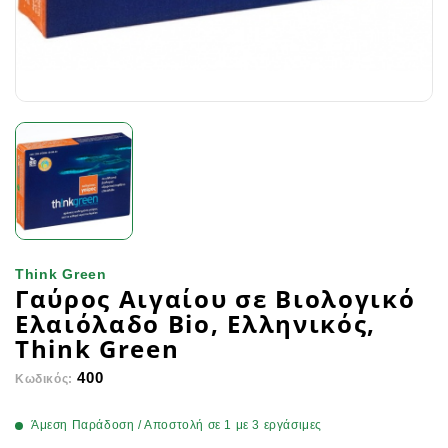
Think Green
Γαύρος Αιγαίου σε Βιολογικό
Ελαιόλαδο Bio, Ελληνικός,
Think Green
400
Κωδικός:
Άμεση Παράδοση / Αποστολή σε 1 με 3 εργάσιμες