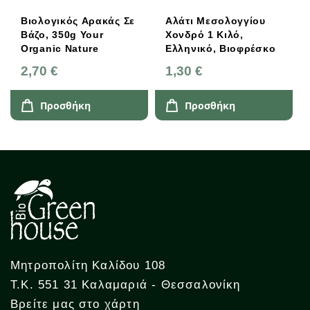
Βιολογικός Αρακάς Σε
Αλάτι Μεσολογγίου
Βάζο, 350g Your
Χονδρό 1 Κιλό,
Organic Nature
Ελληνικό, Βιοφρέσκο
2,70 €
1,30 €
Προσθήκη
Προσθήκη
Μητροπολίτη Καλίδου 108
Τ.Κ. 551 31 Καλαμαριά - Θεσσαλονίκη
Βρείτε μας στο χάρτη