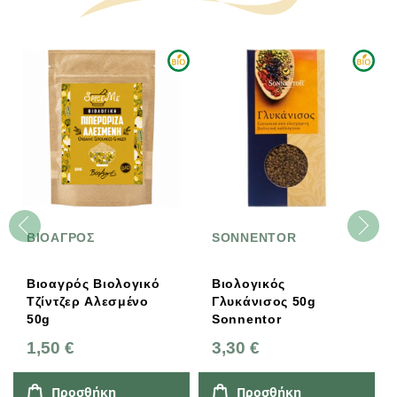
ΒΙΟΑΓΡΟΣ
SONNENTOR
Βιοαγρός Βιολογικό
Βιολογικός
Τζίντζερ Αλεσμένο
Γλυκάνισος 50g
50g
Sonnentor
1,50 €
3,30 €
Προσθήκη
Προσθήκη