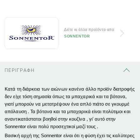
Δείτε κι άλλα προϊόντα απο
SONNENTOR
ΠΕΡΙΓΡΑΦΗ
Κατά τη διάρκεια των αιώνων κανένα άλλο προϊόν διατροφής
δεν είχε τόση σημασία όπως τα μπαχαρικά και τα βότανα,
γιατί μπορούν να μετατρέψουν ένα απλό πιάτο σε γκουρμέ
απόλαυση . Τα βότανα και τα μπαχαρικά είναι πολύτιμοι και
αναντικατάστατοι βοηθοί στην κουζίνα , γι' αυτό στην
Sonnentor είναι πολύ προσεχτικοί μαζί τους .
Βασική αρχή της Sonnentor είναι ότι η φύση έχει τις καλύτερες