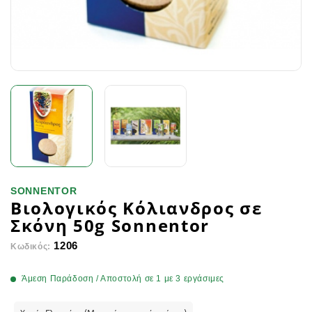
SONNENTOR
Βιολογικός Κόλιανδρος σε
Σκόνη 50g Sonnentor
1206
Κωδικός:
Άμεση Παράδοση / Αποστολή σε 1 με 3 εργάσιμες