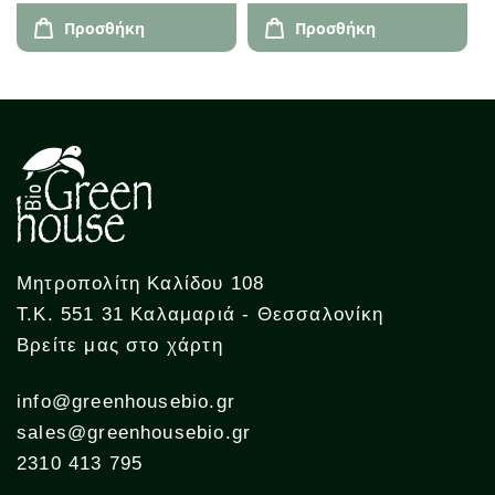
Προσθήκη
Προσθήκη
Μητροπολίτη Καλίδου 108
Τ.Κ. 551 31 Καλαμαριά - Θεσσαλονίκη
Βρείτε μας στο χάρτη
info@greenhousebio.gr
sales@greenhousebio.gr
2310 413 795