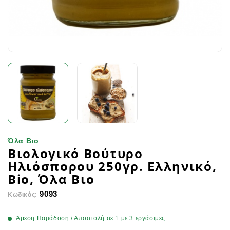
Όλα Βιο
Βιολογικό Βούτυρο
Ηλιόσπορου 250γρ. Ελληνικό,
Bio, Όλα Βιο
9093
Κωδικός:
Άμεση Παράδοση / Αποστολή σε 1 με 3 εργάσιμες