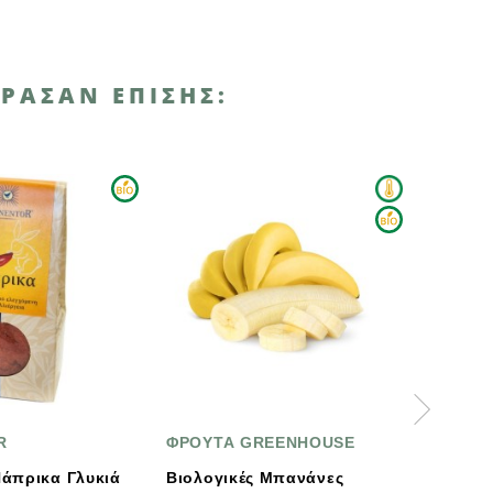
ΡΑΣΑΝ ΕΠΊΣΗΣ:
ΦΡΟΥΤΑ GREENHOUSE
ΒΙΟΑΓΡΟΣ
Βιολογικές Μπανάνες
Βιολογικό Αλεύρι