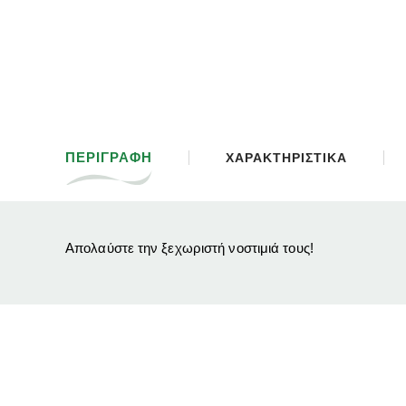
ΠΕΡΙΓΡΑΦΗ
ΧΑΡΑΚΤΗΡΙΣΤΙΚΑ
Απολαύστε την ξεχωριστή νοστιμιά τους!