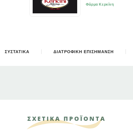
Φάρμα Κερκίνη
ΣΥΣΤΑΤΙΚΑ
ΔΙΑΤΡΟΦΙΚΗ ΕΠΙΣΗΜΑΝΣΗ
ΣΧΕΤΙΚΑ ΠΡΟΪΟΝΤΑ