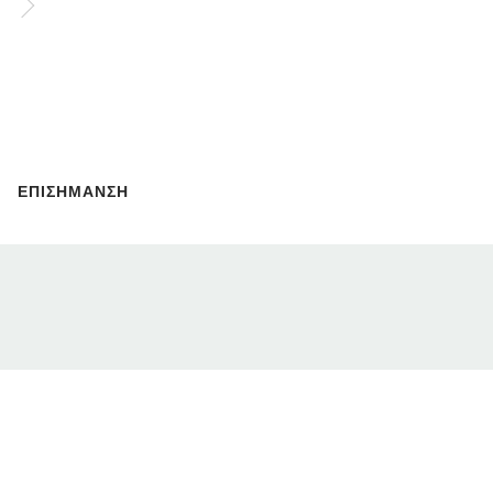
ΕΠΙΣΗΜΑΝΣΗ