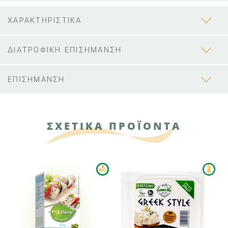
ΧΑΡΑΚΤΗΡΙΣΤΙΚΑ
ΔΙΑΤΡΟΦΙΚΗ ΕΠΙΣΗΜΑΝΣΗ
ΕΠΙΣΗΜΑΝΣΗ
ΣΧΕΤΙΚΑ ΠΡΟΪΟΝΤΑ