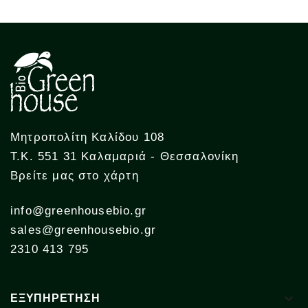
Μητροπολίτη Καλίδου 108
Τ.Κ. 551 31 Καλαμαριά - Θεσσαλονίκη
Βρείτε μας στο χάρτη
info@greenhousebio.gr
sales@greenhousebio.gr
2310 413 795

ΕΞΥΠΗΡΕΤΗΣΗ