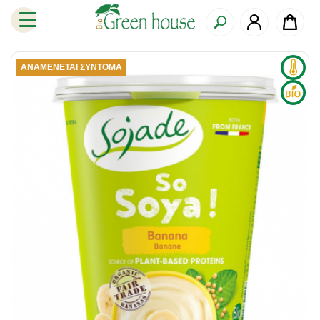
ΑΝΑΜΈΝΕΤΑΙ ΣΎΝΤΟΜΑ