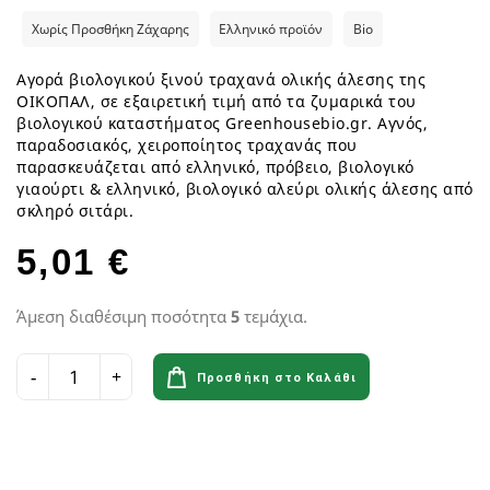
Χωρίς Προσθήκη Ζάχαρης
Ελληνικό προϊόν
Bio
Αγορά βιολογικού ξινού τραχανά ολικής άλεσης της
ΟΙΚΟΠΑΛ, σε εξαιρετική τιμή από τα ζυμαρικά του
βιολογικού καταστήματος Greenhousebio.gr. Αγνός,
παραδοσιακός, χειροποίητος τραχανάς που
παρασκευάζεται από ελληνικό, πρόβειο, βιολογικό
γιαούρτι & ελληνικό, βιολογικό αλεύρι ολικής άλεσης από
σκληρό σιτάρι.
5,01 €
Άμεση διαθέσιμη ποσότητα
5
τεμάχια.
Προσθήκη στο Καλάθι