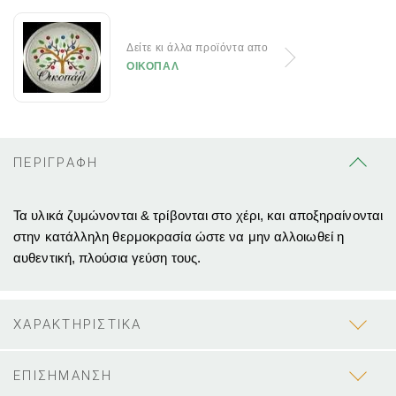
Δείτε κι άλλα προϊόντα απο
ΟΙΚΟΠΑΛ
ΠΕΡΙΓΡΑΦΗ
Τα υλικά ζυμώνονται & τρίβονται στο χέρι, και αποξηραίνονται
στην κατάλληλη θερμοκρασία ώστε να μην αλλοιωθεί η
αυθεντική, πλούσια γεύση τους.
ΧΑΡΑΚΤΗΡΙΣΤΙΚΑ
ΕΠΙΣΗΜΑΝΣΗ