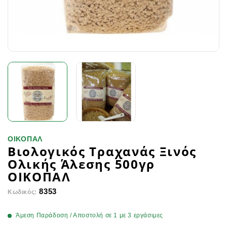
ΟΙΚΟΠΑΛ
Βιολογικός Τραχανάς Ξινός
Ολικής Άλεσης 500γρ
ΟΙΚΟΠΑΛ
8353
Κωδικός:
Άμεση Παράδοση / Αποστολή σε 1 με 3 εργάσιμες