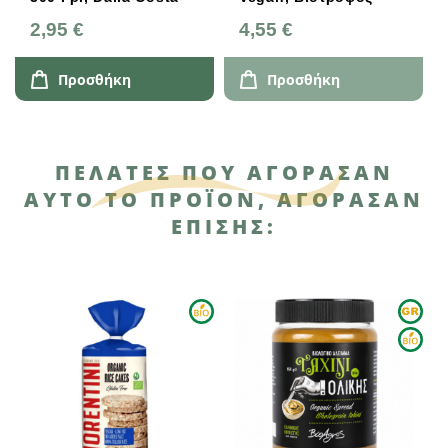
2,95 €
4,55 €
Προσθήκη
Προσθήκη
ΠΕΛΆΤΕΣ ΠΟΥ ΑΓΌΡΑΣΑΝ
ΑΥΤΌ ΤΟ ΠΡΟΪΌΝ, ΑΓΌΡΑΣΑΝ
ΕΠΊΣΗΣ: