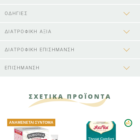
ΟΔΗΓΙΕΣ
ΔΙΑΤΡΟΦΙΚΗ ΑΞΙΑ
ΔΙΑΤΡΟΦΙΚΗ ΕΠΙΣΗΜΑΝΣΗ
ΕΠΙΣΗΜΑΝΣΗ
ΣΧΕΤΙΚΑ ΠΡΟΪΟΝΤΑ
ΑΝΑΜΈΝΕΤΑΙ ΣΎΝΤΟΜΑ