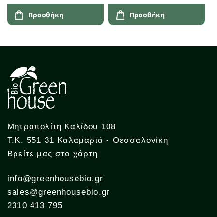
Προσθήκη
Προσθήκη
Μητροπολίτη Καλίδου 108
Τ.Κ. 551 31 Καλαμαριά - Θεσσαλονίκη
Βρείτε μας στο χάρτη
info@greenhousebio.gr
sales@greenhousebio.gr
2310 413 795