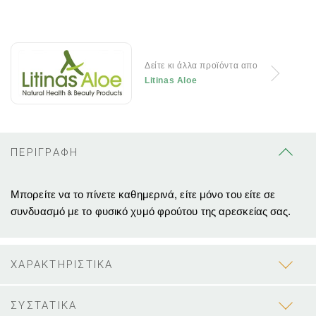
Δείτε κι άλλα προϊόντα απο
Litinas Aloe
ΠΕΡΙΓΡΑΦΗ
Μπορείτε να το πίνετε καθημερινά, είτε μόνο του είτε σε
συνδυασμό με το φυσικό χυμό φρούτου της αρεσκείας σας.
ΧΑΡΑΚΤΗΡΙΣΤΙΚΑ
ΣΥΣΤΑΤΙΚΑ