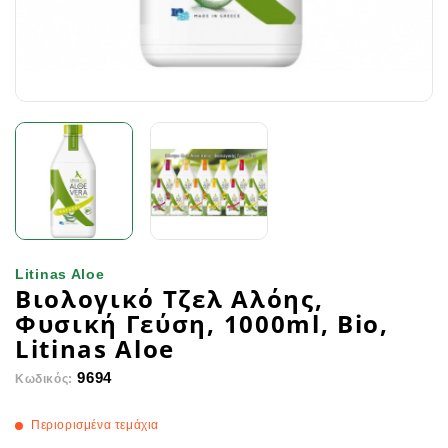
Litinas Aloe
Βιολογικό Τζελ Αλόης,
Φυσική Γεύση, 1000ml, Bio,
Litinas Aloe
9694
Κωδικός:
Περιορισμένα τεμάχια