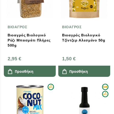
ΒΙΟΑΓΡΟΣ
ΒΙΟΑΓΡΟΣ
Βιοαγρός Βιολογικό
Βιοαγρός Βιολογικό
Ρύζι Μπασμάτι Πλήρες
Τζίντζερ Αλεσμένο 50g
500g
2,95 €
1,50 €
Προσθήκη
Προσθήκη