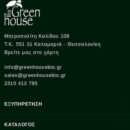
Μητροπολίτη Καλίδου 108
Τ.Κ. 551 31 Καλαμαριά - Θεσσαλονίκη
Βρείτε μας στο χάρτη
info@greenhousebio.gr
sales@greenhousebio.gr
2310 413 795

ΕΞΥΠΗΡΕΤΗΣΗ

ΚΑΤΑΛΟΓΟΣ