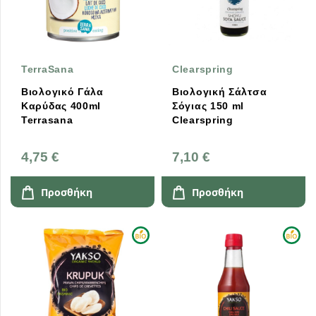
TerraSana
Clearspring
Βιολογικό Γάλα
Βιολογική Σάλτσα
Καρύδας 400ml
Σόγιας 150 ml
Terrasana
Clearspring
4,75 €
7,10 €
Προσθήκη
Προσθήκη