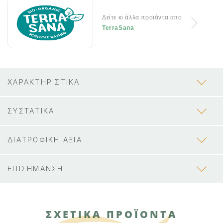
Δείτε κι άλλα προϊόντα απο
TerraSana
ΧΑΡΑΚΤΗΡΙΣΤΙΚΑ
ΣΥΣΤΑΤΙΚΑ
ΔΙΑΤΡΟΦΙΚΗ ΑΞΙΑ
ΕΠΙΣΗΜΑΝΣΗ
ΣΧΕΤΙΚΑ ΠΡΟΪΟΝΤΑ