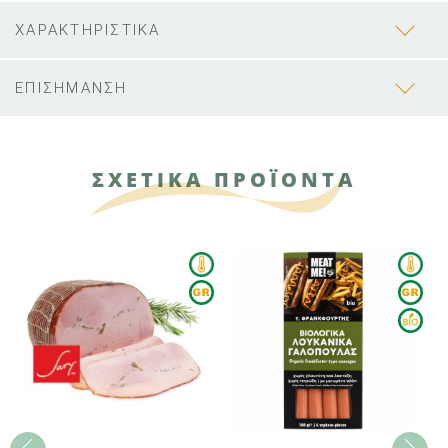
ΧΑΡΑΚΤΗΡΙΣΤΙΚΑ
ΕΠΙΣΗΜΑΝΣΗ
ΣΧΕΤΙΚΑ ΠΡΟΪΟΝΤΑ