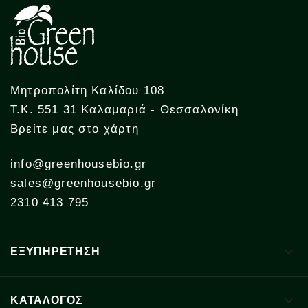
Μητροπολίτη Καλίδου 108
Τ.Κ. 551 31 Καλαμαριά - Θεσσαλονίκη
Βρείτε μας στο χάρτη
info@greenhousebio.gr
sales@greenhousebio.gr
2310 413 795

ΕΞΥΠΗΡΕΤΗΣΗ

ΚΑΤΑΛΟΓΟΣ