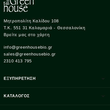
Μητροπολίτη Καλίδου 108
Τ.Κ. 551 31 Καλαμαριά - Θεσσαλονίκη
Βρείτε μας στο χάρτη
info@greenhousebio.gr
sales@greenhousebio.gr
2310 413 795

ΕΞΥΠΗΡΕΤΗΣΗ

ΚΑΤΑΛΟΓΟΣ