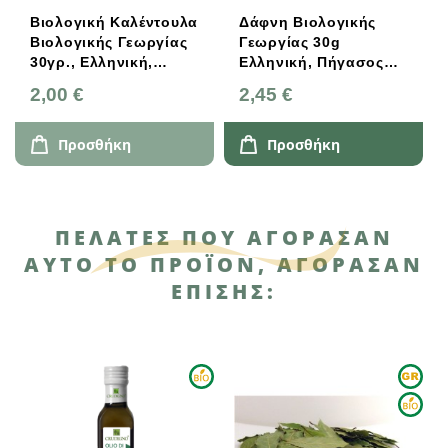
Βιολογική Καλέντουλα
Δάφνη Βιολογικής
Βιολογικής Γεωργίας
Γεωργίας 30g
30γρ., Ελληνική,
Ελληνική, Πήγασος
Πήγασος Βιολογικές
Βιολογικές
2,00 €
2,45 €
Υπερτροφές
Υπερτροφές
Προσθήκη
Προσθήκη
ΠΕΛΆΤΕΣ ΠΟΥ ΑΓΌΡΑΣΑΝ
ΑΥΤΌ ΤΟ ΠΡΟΪΌΝ, ΑΓΌΡΑΣΑΝ
ΕΠΊΣΗΣ: