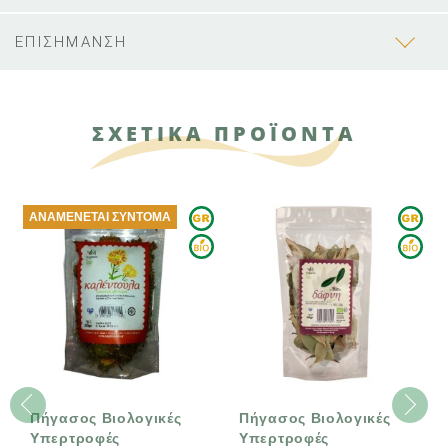
ΕΠΙΣΗΜΑΝΣΗ
ΣΧΕΤΙΚΑ ΠΡΟΪΟΝΤΑ
ΑΝΑΜΈΝΕΤΑΙ ΣΎΝΤΟΜΑ
Πήγασος Βιολογικές
Πήγασος Βιολογικές
Υπερτροφές
Υπερτροφές