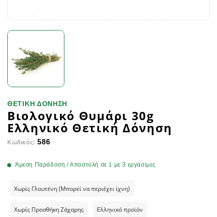
ΘΕΤΙΚΗ ΔΟΝΗΣΗ
Βιολογικό Θυμάρι 30g
Ελληνικό Θετική Δόνηση
586
Κωδικός:
Άμεση Παράδοση / Αποστολή σε 1 με 3 εργάσιμες
Χωρίς Γλουτένη (Μπορεί να περιέχει ίχνη)
Χωρίς Προσθήκη Ζάχαρης
Ελληνικό προϊόν