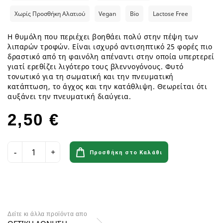
Χωρίς Προσθήκη Αλατιού
Vegan
Bio
Lactose Free
Η θυμόλη που περιέχει βοηθάει πολύ στην πέψη των
λιπαρών τρο­φών. Είναι ισχυρό αντισηπτικό 25 φορές πιο
δραστικό από τη φαινόλη απέναντι στην οποία υπερτερεί
γιατί ερεθίζει λιγότερο τους βλεννογόνους. Φυτό
τονωτικό για τη σωματική και την πνευματική
κατάπτωση, το άγχος και την κατάθλιψη. Θεωρείται ότι
αυξάνει την πνευματική διαύγεια.
2,50 €
Προσθήκη στο Καλάθι
Δείτε κι άλλα προϊόντα απο