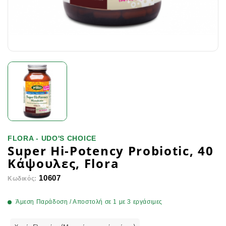
FLORA - UDO'S CHOICE
Super Hi-Potency Probiotic, 40
Κάψουλες, Flora
10607
Κωδικός:
Άμεση Παράδοση / Αποστολή σε 1 με 3 εργάσιμες