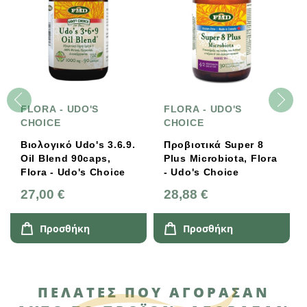
FLORA - UDO'S
FLORA - UDO'S
CHOICE
CHOICE
Βιολογικό Udo's 3.6.9.
Προβιοτικά Super 8
Oil Blend 90caps,
Plus Microbiota, Flora
Flora - Udo's Choice
- Udo's Choice
27,00 €
28,88 €
Προσθήκη
Προσθήκη
ΠΕΛΆΤΕΣ ΠΟΥ ΑΓΌΡΑΣΑΝ