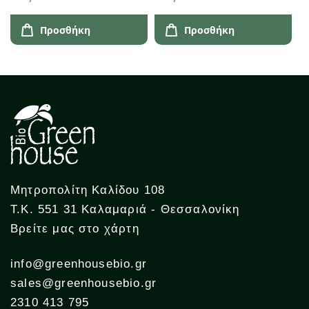
Προσθήκη
Προσθήκη
Μητροπολίτη Καλίδου 108
Τ.Κ. 551 31 Καλαμαριά - Θεσσαλονίκη
Βρείτε μας στο χάρτη
info@greenhousebio.gr
sales@greenhousebio.gr
2310 413 795