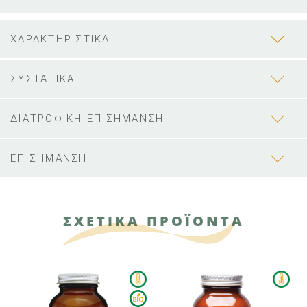
ΧΑΡΑΚΤΗΡΙΣΤΙΚΑ
ΣΥΣΤΑΤΙΚΑ
ΔΙΑΤΡΟΦΙΚΗ ΕΠΙΣΗΜΑΝΣΗ
ΕΠΙΣΗΜΑΝΣΗ
ΣΧΕΤΙΚΑ ΠΡΟΪΟΝΤΑ