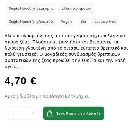
Χωρίς Προσθήκη Ζάχαρης
Ελληνικό προϊόν
Χωρίς Προσθήκη Αλατιού
Vegan
Bio
Lactose Free
Αλεύρι ολικής άλεσης από τον γνήσιο αρχαιοελληνικό
σπόρο ζέας. Πλούσιο σε μαγνήσιο και βιταμίνες, με
λιγότερη γλουτένη από το σιτάρι, εύπεπτο θρεπτικό και
πολύ γευστικό. Ο μοναδικός συνδυασμός θρεπτικών
συστατικών της ζέας προωθεί την ευεξία και την καλή
υγεία.
4,70 €
Άμεση διαθέσιμη ποσότητα
67
τεμάχια.
Προσθήκη στο Καλάθι