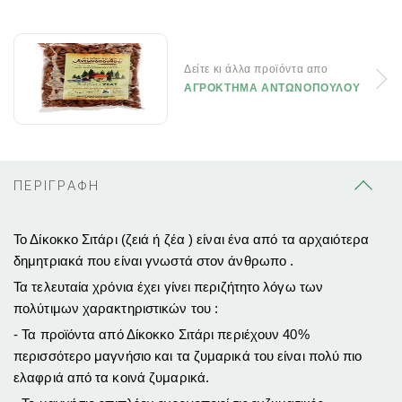
Δείτε κι άλλα προϊόντα απο
ΑΓΡΟΚΤΗΜΑ ΑΝΤΩΝΟΠΟΥΛΟΥ
ΠΕΡΙΓΡΑΦΗ
Το Δίκοκκο Σιτάρι (ζειά ή ζέα ) είναι ένα από τα αρχαιότερα
δημητριακά που είναι γνωστά στον άνθρωπο .
Τα τελευταία χρόνια έχει γίνει περιζήτητο λόγω των
πολύτιμων χαρακτηριστικών του :
- Τα προϊόντα από Δίκοκκο Σιτάρι περιέχουν 40%
περισσότερο μαγνήσιο και τα ζυμαρικά του είναι πολύ πιο
ελαφριά από τα κοινά ζυμαρικά.