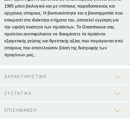
1985 μόνο βιολογικά και με ντόπιους παραδοσιακούς και
αρχαίους σπόρους. Η βιοποικιλότητα και η βιοισορροπία που
επικρατεί στα ιδιόκτητα κτήματα του, αποτελεί εγγύηση για
την υψηλή ποιότητα των προίόντων. Το Greenhouse σας
προτείνει ανεπιφύλακτα να δοκιμάσετε τα προίόντα
εξαιρετικής γεύσης και θρεπτικής αξίας που παράγονται από
σπόρους που αποτελούσαν βάση της διατροφής των
προγόνων μας .
ΧΑΡΑΚΤΗΡΙΣΤΙΚΑ
ΣΥΣΤΑΤΙΚΑ
ΕΠΙΣΗΜΑΝΣΗ