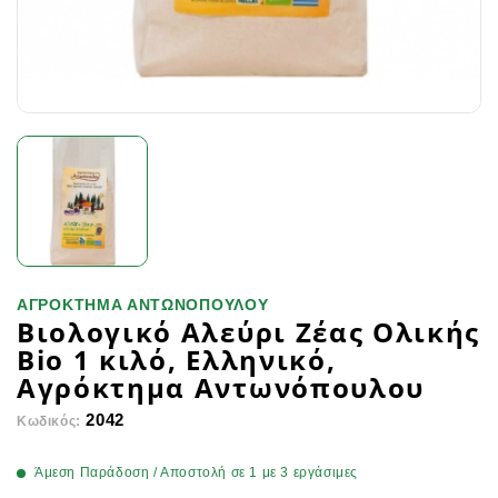
ΑΓΡΟΚΤΗΜΑ ΑΝΤΩΝΟΠΟΥΛΟΥ
Βιολογικό Αλεύρι Ζέας Ολικής
Bio 1 κιλό, Ελληνικό,
Αγρόκτημα Αντωνόπουλου
2042
Κωδικός:
Άμεση Παράδοση / Αποστολή σε 1 με 3 εργάσιμες