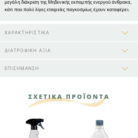
μεγάλη διάκριση της Μηδενικής εκπομπής ενεργού άνθρακα,
κάτι που πολύ λίγες εταιρείες παγκοσμίως έχουν καταφέρει.
ΧΑΡΑΚΤΗΡΙΣΤΙΚΑ
ΔΙΑΤΡΟΦΙΚΗ ΑΞΙΑ
ΕΠΙΣΗΜΑΝΣΗ
ΣΧΕΤΙΚΑ ΠΡΟΪΟΝΤΑ