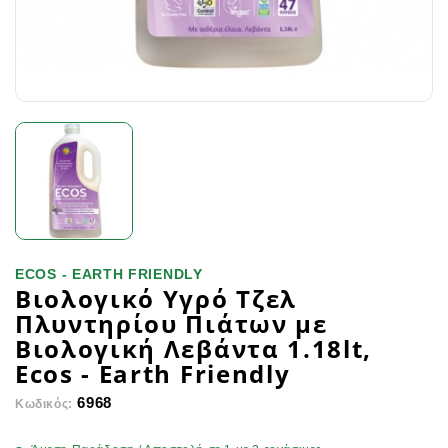
ECOS - EARTH FRIENDLY
Βιολογικό Υγρό Τζελ
Πλυντηρίου Πιάτων με
Βιολογική Λεβάντα 1.18lt,
Ecos - Earth Friendly
6968
Κωδικός: