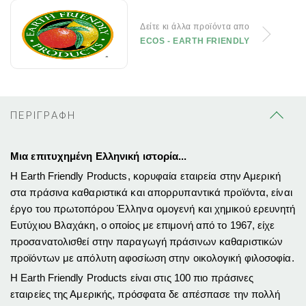
Δείτε κι άλλα προϊόντα απο
ECOS - EARTH FRIENDLY
ΠΕΡΙΓΡΑΦΗ
Μια επιτυχημένη Ελληνική ιστορία...
Η Earth Friendly Products, κορυφαία εταιρεία στην Αμερική
στα πράσινα καθαριστικά και απορρυπαντικά προϊόντα, είναι
έργο του πρωτοπόρου Έλληνα ομογενή και χημικού ερευνητή
Ευτύχιου Βλαχάκη, ο οποίος με επιμονή από το 1967, είχε
προσανατολισθεί στην παραγωγή πράσινων καθαριστικών
προϊόντων με απόλυτη αφοσίωση στην οικολογική φιλοσοφία.
Η Earth Friendly Products είναι στις 100 πιο πράσινες
εταιρείες της Αμερικής, πρόσφατα δε απέσπασε την πολλή