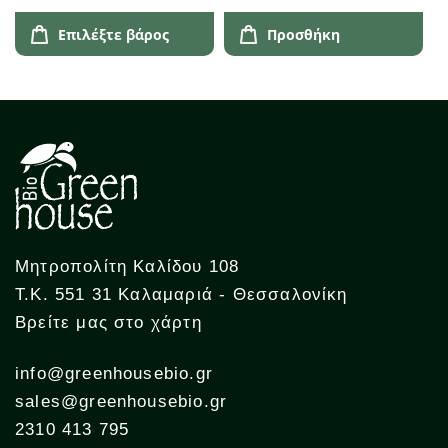
Επιλέξτε βάρος
Προσθήκη
Μητροπολίτη Καλίδου 108
Τ.Κ. 551 31 Καλαμαριά - Θεσσαλονίκη
Βρείτε μας στο χάρτη
info@greenhousebio.gr
sales@greenhousebio.gr
2310 413 795