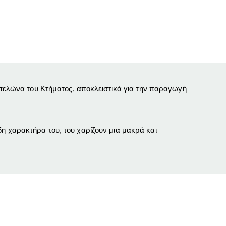
αμπελώνα του Κτήματος, αποκλειστικά για την παραγωγή
η χαρακτήρα του, του χαρίζουν μια μακρά και