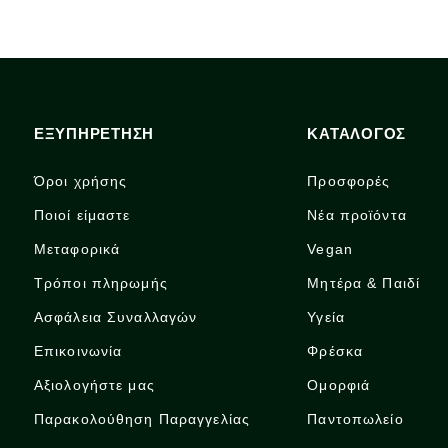
ΕΞΥΠΗΡΕΤΗΣΗ
ΚΑΤΑΛΟΓΟΣ
Όροι χρήσης
Προσφορές
Ποιοί είμαστε
Νέα προϊόντα
Μεταφορικά
Vegan
Τρόποι πληρωμής
Μητέρα & Παιδί
Ασφάλεια Συναλλαγών
Υγεία
Επικοινωνία
Φρέσκα
Αξιολογήστε μας
Ομορφιά
Παρακολούθηση Παραγγελίας
Παντοπωλείο