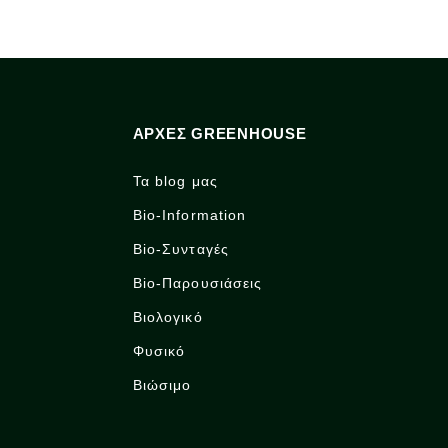
ΑΡΧΈΣ GREENHOUSE
Τα blog μας
Bio-Information
Bio-Συνταγές
Bio-Παρουσιάσεις
Βιολογικό
Φυσικό
Βιώσιμο