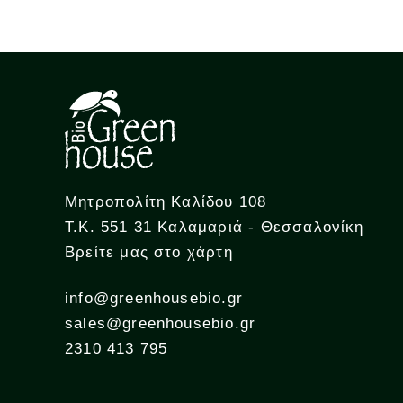
Μητροπολίτη Καλίδου 108
Τ.Κ. 551 31 Καλαμαριά - Θεσσαλονίκη
Βρείτε μας στο χάρτη
info@greenhousebio.gr
sales@greenhousebio.gr
2310 413 795