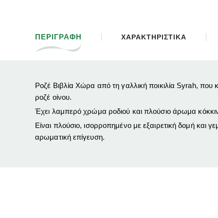
ΠΕΡΙΓΡΑΦΗ
ΧΑΡΑΚΤΗΡΙΣΤΙΚΑ
Ροζέ Βιβλία Χώρα από τη γαλλική ποικιλία Syrah, που 
ροζέ οίνου.
Έχει λαμπερό χρώμα ροδιού και πλούσιο άρωμα κόκκιν
Είναι πλούσιο, ισορροπημένο με εξαιρετική δομή και γ
αρωματική επίγευση.