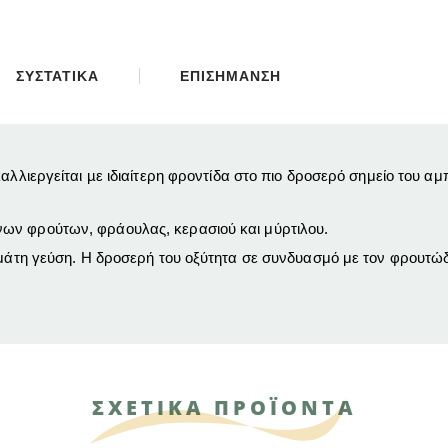
ΣΥΣΤΑΤΙΚΑ
ΕΠΙΣΗΜΑΝΣΗ
καλλιεργείται µε ιδιαίτερη φροντίδα στο πιο δροσερό σημείο του 
ων φρούτων, φράουλας, κερασιού και μύρτιλου.
εμάτη γεύση. Η δροσερή του οξύτητα σε συνδυασμό με τον φρουτώδ
ΣΧΕΤΙΚΑ ΠΡΟΪΟΝΤΑ