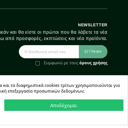
NEWSLETTER
εάν και θα είστε οι πρώτοι που θα λάβετε τα νέα
ω από προσφορές, εκπτώσεις και νέα προϊόντα.
Συμφωνώ με τους
όρους χρήσης
a και τα διαφημιστικά cookies τρίτων χρησιμοποιούνται για
e-Shop by Synergic Software
χετική επεξεργασία προσωπικών δεδομένων;
Αποδέχομαι