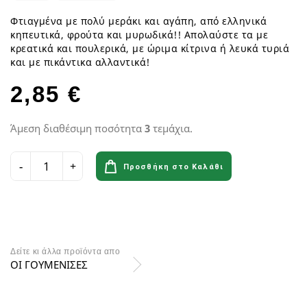
Φτιαγμένα με πολύ μεράκι και αγάπη, από ελληνικά
κηπευτικά, φρούτα και μυρωδικά!! Απολαύστε τα με
κρεατικά και πουλερικά, με ώριμα κίτρινα ή λευκά τυριά
και με πικάντικα αλλαντικά!
2,85 €
Άμεση διαθέσιμη ποσότητα
3
τεμάχια.
Προσθήκη στο Καλάθι
Δείτε κι άλλα προϊόντα απο
ΟΙ ΓΟΥΜΕΝΙΣΕΣ