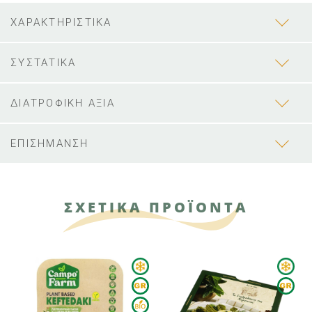
ΧΑΡΑΚΤΗΡΙΣΤΙΚΑ
ΣΥΣΤΑΤΙΚΑ
ΔΙΑΤΡΟΦΙΚΗ ΑΞΙΑ
ΕΠΙΣΗΜΑΝΣΗ
ΣΧΕΤΙΚΑ ΠΡΟΪΟΝΤΑ