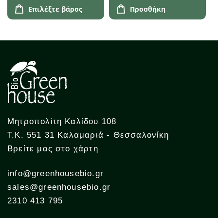
Επιλέξτε βάρος
Προσθήκη
Μητροπολίτη Καλίδου 108
Τ.Κ. 551 31 Καλαμαριά - Θεσσαλονίκη
Βρείτε μας στο χάρτη
info@greenhousebio.gr
sales@greenhousebio.gr
2310 413 795