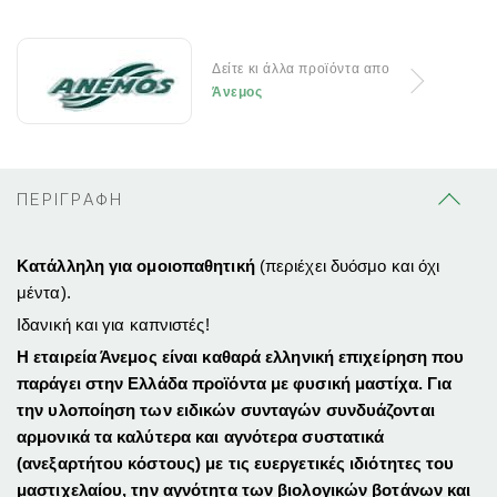
Δείτε κι άλλα προϊόντα απο
Άνεμος
ΠΕΡΙΓΡΑΦΗ
Κατάλληλη για ομοιοπαθητική
(περιέχει δυόσμο και όχι
μέντα).
Ιδανική και για καπνιστές!
Η εταιρεία Άνεμος είναι καθαρά ελληνική επιχείρηση που
παράγει στην Ελλάδα προϊόντα με φυσική μαστίχα. Για
την υλοποίηση των ειδικών συνταγών συνδυάζονται
αρμονικά τα καλύτερα και αγνότερα συστατικά
(ανεξαρτήτου κόστους) με τις ευεργετικές ιδιότητες του
μαστιχελαίου, την αγνότητα των βιολογικών βοτάνων και