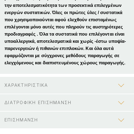
την αποτελεσματικότητα των προσεκτικά επιλεγμένων
ενεργών συστατικών. Όλες οι πρώτες ύλες / συστατικά
που χρησιμοποιούνται αφού ελεχθούν επισταμένως
επιλέγονται μόνο αυτές που πληρούν τις αυστηρότερες
προδιαγραφές . Όλα τα συστατικά που επιλέγονται είναι
υποαλλεργικά, αποτελεσματικά και χωρίς -έστω υποψία-
παρενεργειών ή πιθανών επιπλοκών. Και όλα αυτά
εφαρμόζονται με σύγχρονες μεθόδους παραγωγής σε
ελεγχόμενους και διαπιστευμένους χώρους παραγωγής.
ΧΑΡΑΚΤΗΡΙΣΤΙΚΑ
ΔΙΑΤΡΟΦΙΚΗ ΕΠΙΣΗΜΑΝΣΗ
ΕΠΙΣΗΜΑΝΣΗ