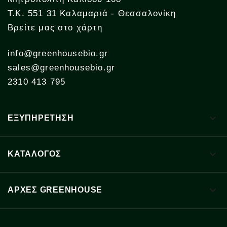
Τ.Κ. 551 31 Καλαμαριά - Θεσσαλονίκη
Βρείτε μας στο χάρτη
info@greenhousebio.gr
sales@greenhousebio.gr
2310 413 795

ΕΞΥΠΗΡΕΤΗΣΗ

ΚΑΤΑΛΟΓΟΣ

ΑΡΧΈΣ GREENHOUSE