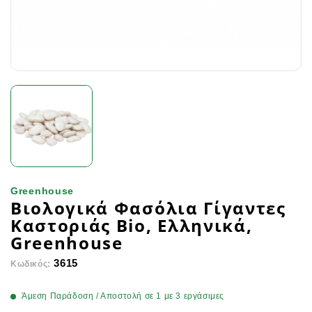
Greenhouse
Βιολογικά Φασόλια Γίγαντες
Καστοριάς Bio, Ελληνικά,
Greenhouse
3615
Κωδικός:
Άμεση Παράδοση / Αποστολή σε 1 με 3 εργάσιμες