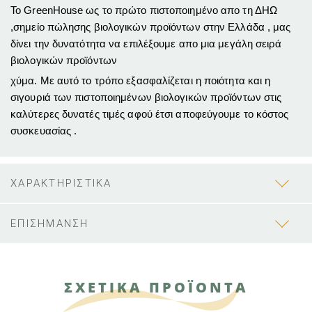
Το GreenHouse ως το πρώτο πιστοποιημένο απο τη ΔΗΩ
,σημείο πώλησης βιολογικών προϊόντων στην Ελλάδα , μας
δίνει την δυνατότητα να επιλέξουμε απο μια μεγάλη σειρά
βιολογικών προϊόντων
χύμα. Με αυτό το τρόπο εξασφαλίζεται η ποιότητα και η
σιγουριά των πιστοποιημένων βιολογικών προϊόντων στις
καλύτερες δυνατές τιμές αφού έτσι αποφεύγουμε το κόστος
συσκευασίας .
ΧΑΡΑΚΤΗΡΙΣΤΙΚΑ
ΕΠΙΣΗΜΑΝΣΗ
ΣΧΕΤΙΚΑ ΠΡΟΪΟΝΤΑ