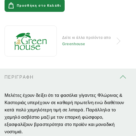
Προσθήκη στο Καλάθι
Δείτε κι άλλα προϊόντα απο
Greenhouse
ΠΕΡΙΓΡΑΦΗ
Μελέτες έχουν δείξει ότι τα φασόλια γίγαντες Φλώρινας &
Καστοριάς υπερέχουν σε καθαρή πρωτεΐνη ενώ διαθέτουν
κατά πολύ χαμηλότερη τιμή σε λιπαρά. Παράλληλα το
χαμηλό ασβέστιο μαζί με τον επαρκή φώσφορο,
εξασφαλίζουν βραστερότητα στο προϊόν και μοναδική
νοστιμιά.