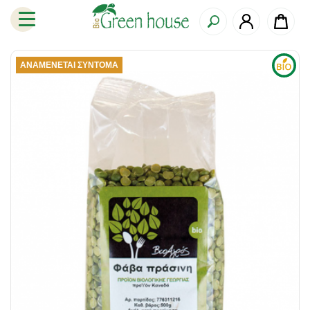
ΑΝΑΜΈΝΕΤΑΙ ΣΎΝΤΟΜΑ