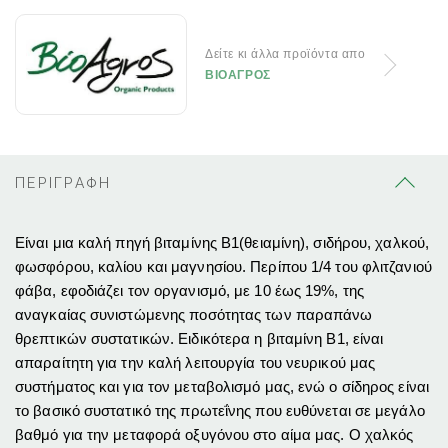
Δείτε κι άλλα προϊόντα απο
ΒΙΟΑΓΡΟΣ
ΠΕΡΙΓΡΑΦΗ
Είναι μια καλή πηγή βιταμίνης Β1(θειαμίνη), σιδήρου, χαλκού,
φωσφόρου, καλίου και μαγνησίου. Περίπου 1/4 του φλιτζανιού
φάβα, εφοδιάζει τον οργανισμό, με 10 έως 19%, της
αναγκαίας συνιστώμενης ποσότητας των παραπάνω
θρεπτικών συστατικών. Ειδικότερα η βιταμίνη Β1, είναι
απαραίτητη για την καλή λειτουργία του νευρικού μας
συστήματος και για τον μεταβολισμό μας, ενώ ο σίδηρος είναι
το βασικό συστατικό της πρωτεΐνης που ευθύνεται σε μεγάλο
βαθμό για την μεταφορά οξυγόνου στο αίμα μας. Ο χαλκός