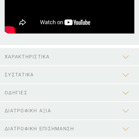
ΧΑΡΑΚΤΗΡΙΣΤΙΚΑ
ΣΥΣΤΑΤΙΚΑ
ΟΔΗΓΙΕΣ
ΔΙΑΤΡΟΦΙΚΗ ΑΞΙΑ
ΔΙΑΤΡΟΦΙΚΗ ΕΠΙΣΗΜΑΝΣΗ