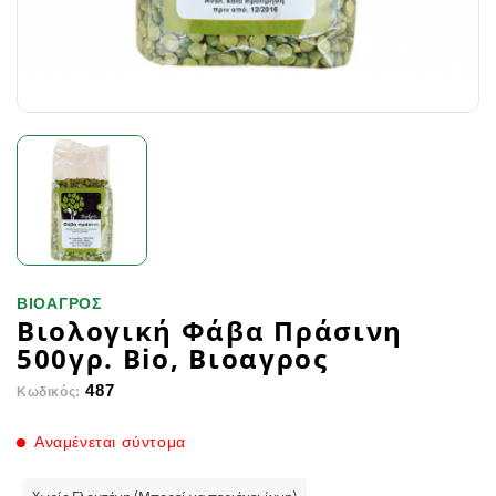
ΒΙΟΑΓΡΟΣ
Βιολογική Φάβα Πράσινη
500γρ. Bio, Βιοαγρος
487
Κωδικός:
Αναμένεται σύντομα