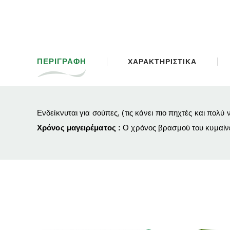
ΠΕΡΙΓΡΑΦΗ
ΧΑΡΑΚΤΗΡΙΣΤΙΚΑ
Ενδείκνυται για σούπες, (τις κάνει πιο πηχτές και πολύ
Χρόνος μαγειρέματος :
Ο χρόνος βρασμού του κυμαίνε