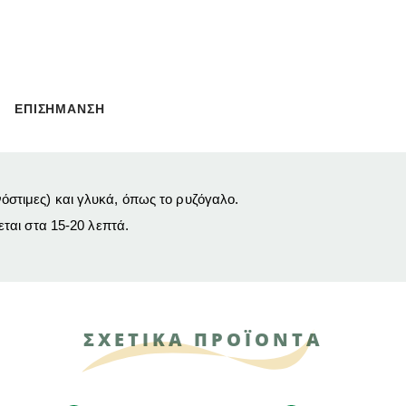
ΕΠΙΣΗΜΑΝΣΗ
 νόστιμες) και γλυκά, όπως το ρυζόγαλο.
ται στα 15-20 λεπτά.
ΣΧΕΤΙΚΑ ΠΡΟΪΟΝΤΑ