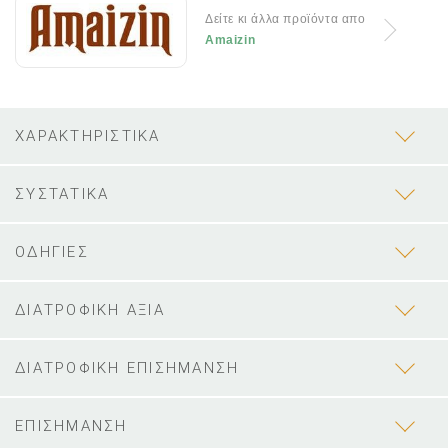
Δείτε κι άλλα προϊόντα απο
Amaizin
ΧΑΡΑΚΤΗΡΙΣΤΙΚΑ
ΣΥΣΤΑΤΙΚΑ
ΟΔΗΓΙΕΣ
ΔΙΑΤΡΟΦΙΚΗ ΑΞΙΑ
ΔΙΑΤΡΟΦΙΚΗ ΕΠΙΣΗΜΑΝΣΗ
ΕΠΙΣΗΜΑΝΣΗ