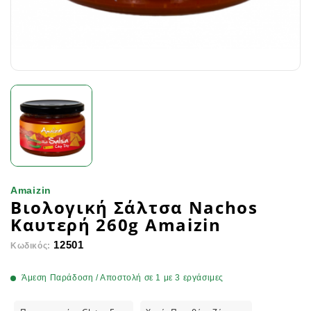
Amaizin
Βιολογική Σάλτσα Nachos
Καυτερή 260g Amaizin
12501
Κωδικός:
Άμεση Παράδοση / Αποστολή σε 1 με 3 εργάσιμες