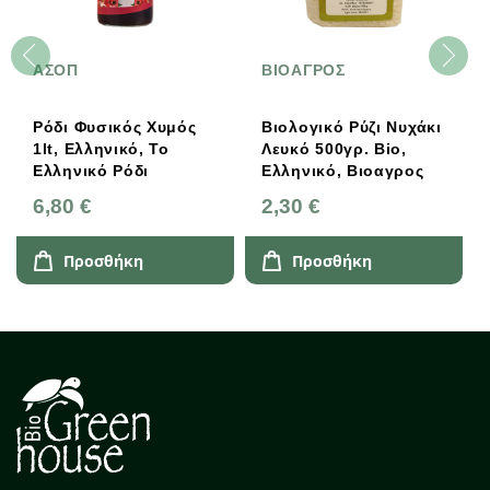
ΑΣΟΠ
ΒΙΟΑΓΡΟΣ
Ρόδι Φυσικός Χυμός
Βιολογικό Ρύζι Νυχάκι
1lt, Ελληνικό, Το
Λευκό 500γρ. Bio,
Ελληνικό Ρόδι
Ελληνικό, Βιοαγρος
6,80 €
2,30 €
Προσθήκη
Προσθήκη