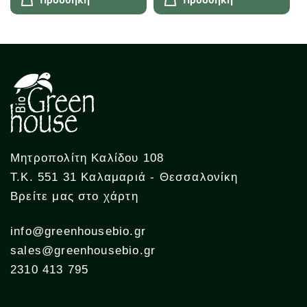
Μητροπολίτη Καλίδου 108
Τ.Κ. 551 31 Καλαμαριά - Θεσσαλονίκη
Βρείτε μας στο χάρτη
info@greenhousebio.gr
sales@greenhousebio.gr
2310 413 795