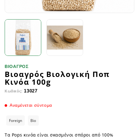
ΒΙΟΑΓΡΟΣ
Βιοαγρός Βιολογική Ποπ
Κινόα 100g
13027
Κωδικός:
Αναμένεται σύντομα
Foreign
Bio
Τα Pops κινόα είναι σκασμένοι σπόροι από 100%