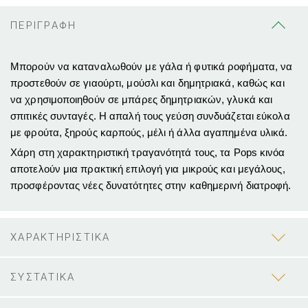
ΠΕΡΙΓΡΑΦΗ
Μπορούν να καταναλωθούν με γάλα ή φυτικά ροφήματα, να
προστεθούν σε γιαούρτι, μούσλι και δημητριακά, καθώς και
να χρησιμοποιηθούν σε μπάρες δημητριακών, γλυκά και
σπιτικές συνταγές. Η απαλή τους γεύση συνδυάζεται εύκολα
με φρούτα, ξηρούς καρπούς, μέλι ή άλλα αγαπημένα υλικά.
Χάρη στη χαρακτηριστική τραγανότητά τους, τα Pops κινόα
αποτελούν μια πρακτική επιλογή για μικρούς και μεγάλους,
προσφέροντας νέες δυνατότητες στην καθημερινή διατροφή.
ΧΑΡΑΚΤΗΡΙΣΤΙΚΑ
ΣΥΣΤΑΤΙΚΑ