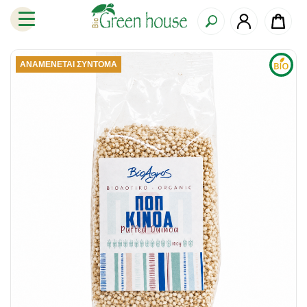
ΑΝΑΜΈΝΕΤΑΙ ΣΎΝΤΟΜΑ