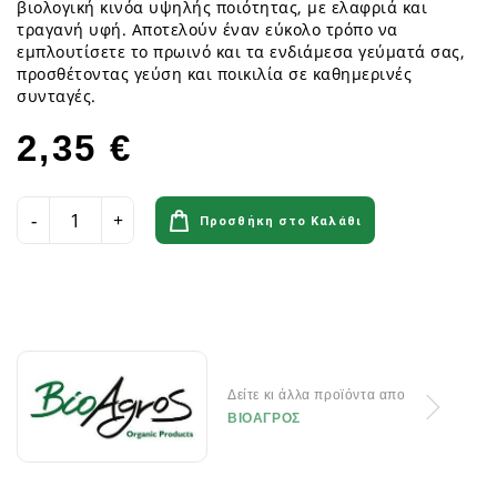
βιολογική κινόα υψηλής ποιότητας, με ελαφριά και
τραγανή υφή. Αποτελούν έναν εύκολο τρόπο να
εμπλουτίσετε το πρωινό και τα ενδιάμεσα γεύματά σας,
προσθέτοντας γεύση και ποικιλία σε καθημερινές
συνταγές.
2,35 €
Προσθήκη στο Καλάθι
Δείτε κι άλλα προϊόντα απο
ΒΙΟΑΓΡΟΣ