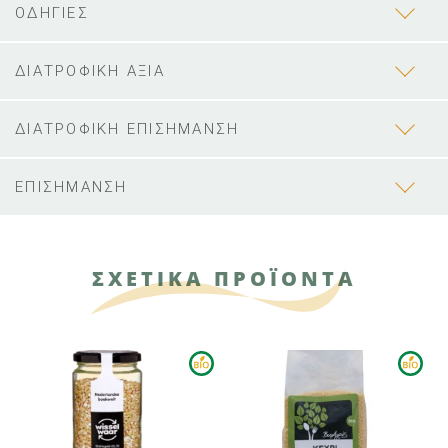
ΟΔΗΓΙΕΣ
ΔΙΑΤΡΟΦΙΚΗ ΑΞΙΑ
ΔΙΑΤΡΟΦΙΚΗ ΕΠΙΣΗΜΑΝΣΗ
ΕΠΙΣΗΜΑΝΣΗ
ΣΧΕΤΙΚΑ ΠΡΟΪΟΝΤΑ