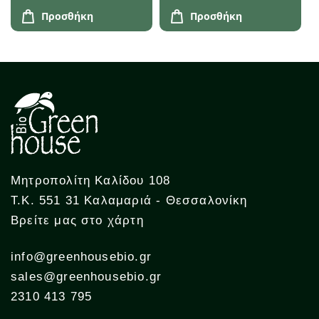
Προσθήκη
Προσθήκη
Μητροπολίτη Καλίδου 108
Τ.Κ. 551 31 Καλαμαριά - Θεσσαλονίκη
Βρείτε μας στο χάρτη
info@greenhousebio.gr
sales@greenhousebio.gr
2310 413 795