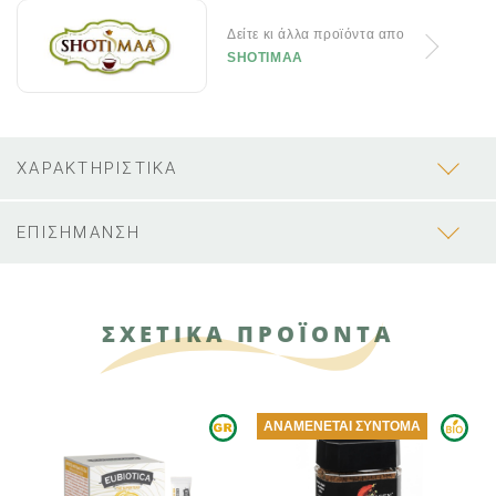
Δείτε κι άλλα προϊόντα απο
SHOTIMAA
ΧΑΡΑΚΤΗΡΙΣΤΙΚΑ
ΕΠΙΣΗΜΑΝΣΗ
ΣΧΕΤΙΚΑ ΠΡΟΪΟΝΤΑ
ΑΝΑΜΈΝΕΤΑΙ ΣΎΝΤΟΜΑ