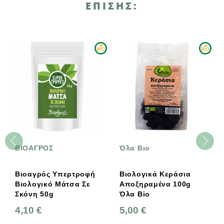
ΕΠΊΣΗΣ:
ΒΙΟΑΓΡΟΣ
Όλα Βιο
Βιοαγρός Υπερτροφή
Βιολογικά Κεράσια
Βιολογικό Μάτσα Σε
Αποξηραμένα 100g
Σκόνη 50g
Όλα Bio
4,10 €
5,00 €