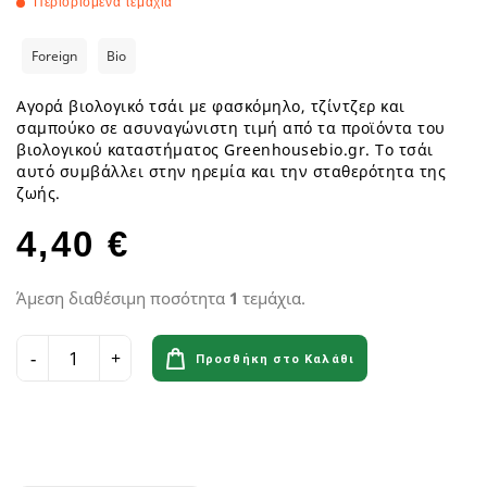
Περιορισμένα τεμάχια
Foreign
Bio
Αγορά βιολογικό τσάι με φασκόμηλο, τζίντζερ και
σαμπούκο σε ασυναγώνιστη τιμή από τα προϊόντα του
βιολογικού καταστήματος Greenhousebio.gr. Το τσάι
αυτό συμβάλλει στην ηρεμία και την σταθερότητα της
ζωής.
4,40 €
Άμεση διαθέσιμη ποσότητα
1
τεμάχια.
Προσθήκη στο Καλάθι