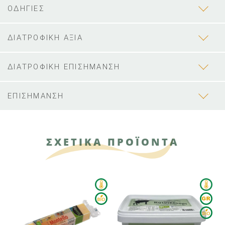
ΟΔΗΓΙΕΣ
ΔΙΑΤΡΟΦΙΚΗ ΑΞΙΑ
ΔΙΑΤΡΟΦΙΚΗ ΕΠΙΣΗΜΑΝΣΗ
ΕΠΙΣΗΜΑΝΣΗ
ΣΧΕΤΙΚΑ ΠΡΟΪΟΝΤΑ