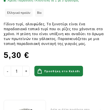
Άμεση Παράδοση / Αποστολή σε 1 με 3 εργάσιμες
Ελληνικό προϊόν
Bio
Γίδινο τυρί, αλοιφώδες. Το ξυνοτύρι είναι ένα
παραδοσιακό τοπικό τυρί που οι ρίζες του χάνονται στο
χρόνο. Η γεύση του είναι υπόξινη και αναδύει το άρωμα
των πρωτεϊνών του γάλακτος. Παρασκευάζεται με μια
τοπική παραδοσιακή συνταγή της γιαγιάς μας.
5,30 €
Προσθήκη στο Καλάθι
Δείτε κι άλλα προϊόντα απο