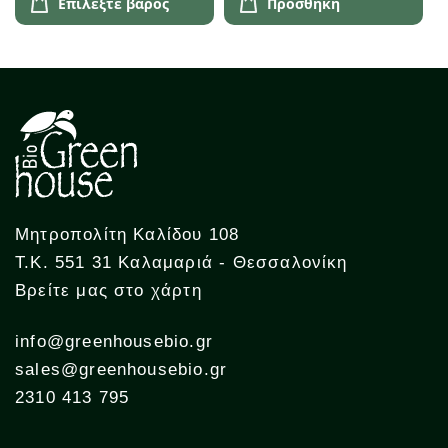
Επιλέξτε βάρος
Προσθήκη
Μητροπολίτη Καλίδου 108
Τ.Κ. 551 31 Καλαμαριά - Θεσσαλονίκη
Βρείτε μας στο χάρτη
info@greenhousebio.gr
sales@greenhousebio.gr
2310 413 795