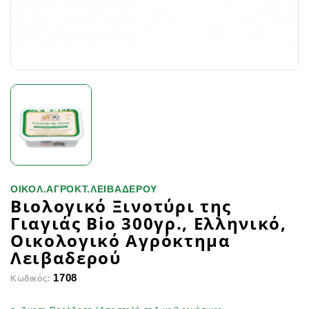
ΟΙΚΟΛ.ΑΓΡΟΚΤ.ΛΕΙΒΑΔΕΡΟΥ
Βιολογικό Ξινοτύρι της
Γιαγιάς Bio 300γρ., Ελληνικό,
Οικολογικό Αγρόκτημα
Λειβαδερού
1708
Κωδικός: