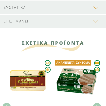
ΣΥΣΤΑΤΙΚΑ
ΕΠΙΣΗΜΑΝΣΗ
ΣΧΕΤΙΚΑ ΠΡΟΪΟΝΤΑ
ΑΝΑΜΈΝΕΤΑΙ ΣΎΝΤΟΜΑ