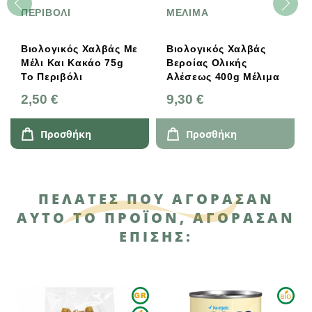
ΠΕΡΙΒΟΛΙ
ΜΕΛΙΜΑ
Βιολογικός Χαλβάς Με
Βιολογικός Χαλβάς
Μέλι Και Κακάο 75g
Βεροίας Ολικής
Το Περιβόλι
Αλέσεως 400g Μέλιμα
2,50 €
9,30 €
Προσθήκη
Προσθήκη
ΠΕΛΆΤΕΣ ΠΟΥ ΑΓΌΡΑΣΑΝ
ΑΥΤΌ ΤΟ ΠΡΟΪΌΝ, ΑΓΌΡΑΣΑΝ
ΕΠΊΣΗΣ: