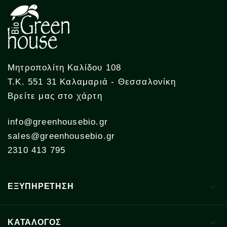
Μητροπολίτη Καλίδου 108
Τ.Κ. 551 31 Καλαμαριά - Θεσσαλονίκη
Βρείτε μας στο χάρτη
info@greenhousebio.gr
sales@greenhousebio.gr
2310 413 795

ΕΞΥΠΗΡΕΤΗΣΗ

ΚΑΤΑΛΟΓΟΣ