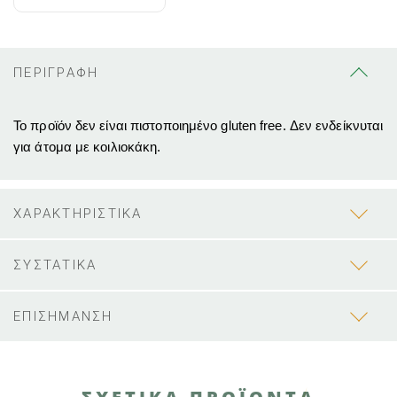
ΠΕΡΙΓΡΑΦΗ
Το προϊόν δεν είναι πιστοποιημένο gluten free. Δεν ενδείκνυται
για άτομα με κοιλιοκάκη.
ΧΑΡΑΚΤΗΡΙΣΤΙΚΑ
ΣΥΣΤΑΤΙΚΑ
ΕΠΙΣΗΜΑΝΣΗ