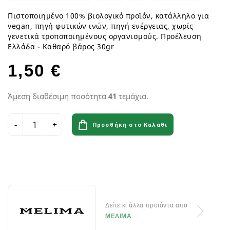
Πιστοποιημένο 100% βιολογικό προϊόν, κατάλληλο για
vegan, πηγή φυτικών ινών, πηγή ενέργειας, χωρίς
γενετικά τροποποιημένους οργανισμούς. Προέλευση
Ελλάδα - Καθαρό βάρος 30gr
1,50 €
Άμεση διαθέσιμη ποσότητα
41
τεμάχια.
Προσθήκη στο Καλάθι
Δείτε κι άλλα προϊόντα απο
ΜΕΛΙΜΑ