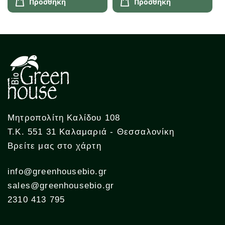
Προσθήκη
Προσθήκη
Μητροπολίτη Καλίδου 108
Τ.Κ. 551 31 Καλαμαριά - Θεσσαλονίκη
Βρείτε μας στο χάρτη
info@greenhousebio.gr
sales@greenhousebio.gr
2310 413 795