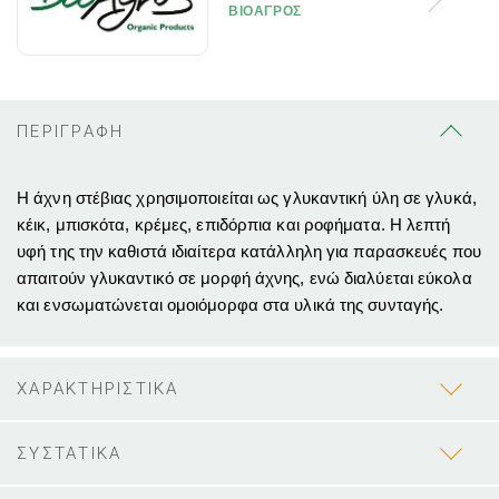
ΒΙΟΑΓΡΟΣ
ΠΕΡΙΓΡΑΦΗ
Η άχνη στέβιας χρησιμοποιείται ως γλυκαντική ύλη σε γλυκά,
κέικ, μπισκότα, κρέμες, επιδόρπια και ροφήματα. Η λεπτή
υφή της την καθιστά ιδιαίτερα κατάλληλη για παρασκευές που
απαιτούν γλυκαντικό σε μορφή άχνης, ενώ διαλύεται εύκολα
και ενσωματώνεται ομοιόμορφα στα υλικά της συνταγής.
ΧΑΡΑΚΤΗΡΙΣΤΙΚΑ
ΣΥΣΤΑΤΙΚΑ