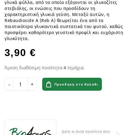
γλυκά φύλλα, από τα οποία εξάγονται οι γλυκοζίτες
στεβιόλης, οι ενώσεις που προσδίδουν τη
χαρακτηριστική γλυκιά γεύση. Μεταξύ αυτών, η
Rebaudioside A (Reb A) θεωρείται ένα από τα
ποιοτικότερα γλυκαντικά συστατικά του φυτού, καθώς
προσφέρει καθαρότερο γευστικό προφίλ και ευχάριστη
γλυκύτητα.
3,90 €
Άμεση διαθέσιμη ποσότητα
4
τεμάχια.
Προσθήκη στο Καλάθι
Δείτε κι άλλα προϊόντα απο