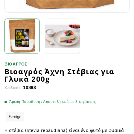
ΒΙΟΑΓΡΟΣ
Βιοαγρός Άχνη Στέβιας για
Γλυκά 200g
10893
Κωδικός:
Άμεση Παράδοση / Αποστολή σε 1 με 3 εργάσιμες
Foreign
Η στέβια (Stevia rebaudiana) είναι ένα φυτό με φυσικά