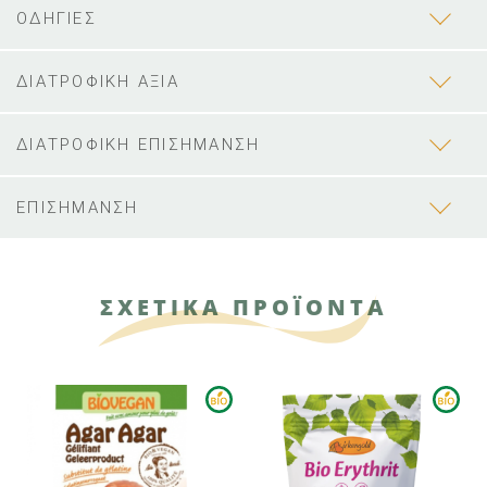
ΟΔΗΓΙΕΣ
ΔΙΑΤΡΟΦΙΚΗ ΑΞΙΑ
ΔΙΑΤΡΟΦΙΚΗ ΕΠΙΣΗΜΑΝΣΗ
ΕΠΙΣΗΜΑΝΣΗ
ΣΧΕΤΙΚΑ ΠΡΟΪΟΝΤΑ