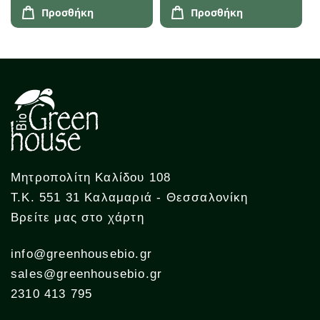
Προσθήκη
Προσθήκη
Μητροπολίτη Καλίδου 108
Τ.Κ. 551 31 Καλαμαριά - Θεσσαλονίκη
Βρείτε μας στο χάρτη
info@greenhousebio.gr
sales@greenhousebio.gr
2310 413 795