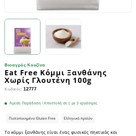
Βιοαγρός Κουζίνα
Eat Free Κόμμι Ξανθάνης
Χωρίς Γλουτένη 100g
12777
Κωδικός:
Άμεση Παράδοση / Αποστολή σε 1 με 3 εργάσιμες
Πιστοποιημένο Gluten Free
Ελληνικό προϊόν
Το κόμμι ξανθάνης είναι ένας φυσικός πηκτικός και