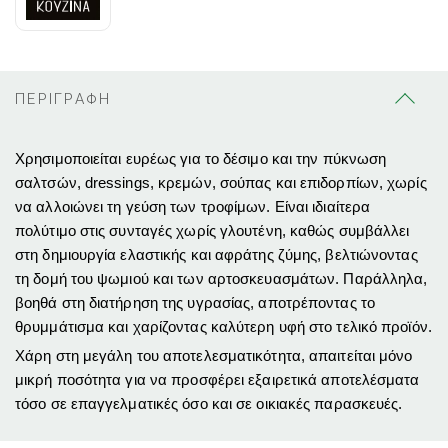
ΠΕΡΙΓΡΑΦΗ
Χρησιμοποιείται ευρέως για το δέσιμο και την πύκνωση
σαλτσών, dressings, κρεμών, σούπας και επιδορπίων, χωρίς
να αλλοιώνει τη γεύση των τροφίμων. Είναι ιδιαίτερα
πολύτιμο στις συνταγές χωρίς γλουτένη, καθώς συμβάλλει
στη δημιουργία ελαστικής και αφράτης ζύμης, βελτιώνοντας
τη δομή του ψωμιού και των αρτοσκευασμάτων. Παράλληλα,
βοηθά στη διατήρηση της υγρασίας, αποτρέποντας το
θρυμμάτισμα και χαρίζοντας καλύτερη υφή στο τελικό προϊόν.
Χάρη στη μεγάλη του αποτελεσματικότητα, απαιτείται μόνο
μικρή ποσότητα για να προσφέρει εξαιρετικά αποτελέσματα
τόσο σε επαγγελματικές όσο και σε οικιακές παρασκευές.