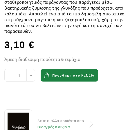
σταθεροποιητικός παράγοντας που παράγεται μέσω
βακτηριακής ζύμωσης της γλυκόζης που προέρχεται από
καλαμπόκι. Αποτελεί ένα από τα πιο δημοφιλή συστατικά
στη σύγχρονη μαγειρική και ζαχαροπλαστική, χάρη στην
ικανότητά του να βελτιώνει την υφή και τη συνοχή των
παρασκευών.
3,10 €
Άμεση διαθέσιμη ποσότητα
6
τεμάχια.
Προσθήκη στο Καλάθι
Δείτε κι άλλα προϊόντα απο
Βιοαγρός Κουζίνα