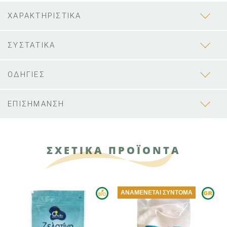
ΧΑΡΑΚΤΗΡΙΣΤΙΚΑ
ΣΥΣΤΑΤΙΚΑ
ΟΔΗΓΙΕΣ
ΕΠΙΣΗΜΑΝΣΗ
ΣΧΕΤΙΚΑ ΠΡΟΪΟΝΤΑ
ΑΝΑΜΈΝΕΤΑΙ ΣΎΝΤΟΜΑ