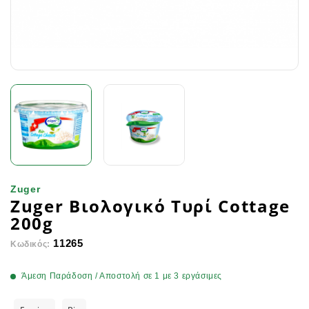
Zuger
Zuger Βιολογικό Τυρί Cottage
200g
11265
Κωδικός:
Άμεση Παράδοση / Αποστολή σε 1 με 3 εργάσιμες