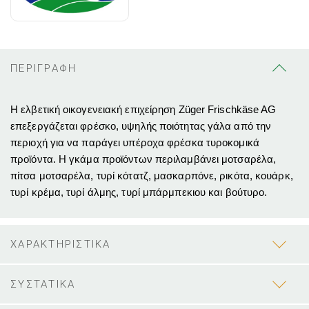
ΠΕΡΙΓΡΑΦΗ
H ελβετική οικογενειακή επιχείρηση Züger Frischkäse AG
επεξεργάζεται φρέσκο, υψηλής ποιότητας γάλα από την
περιοχή για να παράγει υπέροχα φρέσκα τυροκομικά
προϊόντα. Η γκάμα προϊόντων περιλαμβάνει μοτσαρέλα,
πίτσα μοτσαρέλα, τυρί κότατζ, μασκαρπόνε, ρικότα, κουάρκ,
τυρί κρέμα, τυρί άλμης, τυρί μπάρμπεκιου και βούτυρο.
ΧΑΡΑΚΤΗΡΙΣΤΙΚΑ
ΣΥΣΤΑΤΙΚΑ