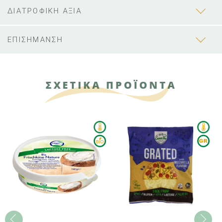
ΔΙΑΤΡΟΦΙΚΗ ΑΞΙΑ
ΕΠΙΣΗΜΑΝΣΗ
ΣΧΕΤΙΚΑ ΠΡΟΪΟΝΤΑ