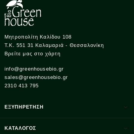
Μητροπολίτη Καλίδου 108
Τ.Κ. 551 31 Καλαμαριά - Θεσσαλονίκη
Βρείτε μας στο χάρτη
info@greenhousebio.gr
sales@greenhousebio.gr
2310 413 795

ΕΞΥΠΗΡΕΤΗΣΗ

ΚΑΤΑΛΟΓΟΣ