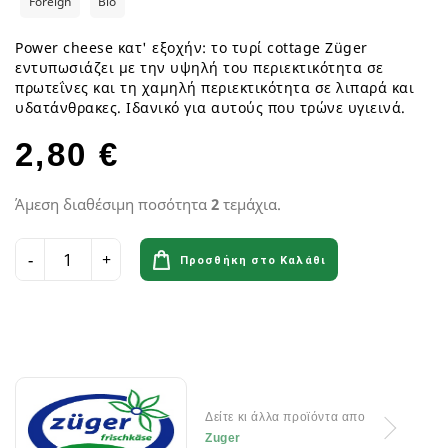
Foreign
Bio
Power cheese κατ' εξοχήν: το τυρί cottage Züger
εντυπωσιάζει με την υψηλή του περιεκτικότητα σε
πρωτεΐνες και τη χαμηλή περιεκτικότητα σε λιπαρά και
υδατάνθρακες. Ιδανικό για αυτούς που τρώνε υγιεινά.
2,80 €
Άμεση διαθέσιμη ποσότητα
2
τεμάχια.
Προσθήκη στο Καλάθι
Δείτε κι άλλα προϊόντα απο
Zuger