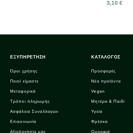
3,10 €
ΕΞΥΠΗΡΕΤΗΣΗ
ΚΑΤΑΛΟΓΟΣ
Όροι χρήσης
Προσφορές
Ποιοί είμαστε
Νέα προϊόντα
Μεταφορικά
Vegan
Τρόποι πληρωμής
Μητέρα & Παιδί
Ασφάλεια Συναλλαγών
Υγεία
Επικοινωνία
Φρέσκα
Αξιολογήστε μας
Ομορφιά