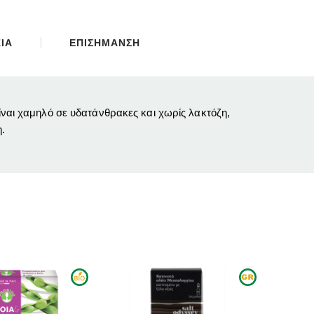
ΙΑ
ΕΠΙΣΗΜΑΝΣΗ
ίναι χαμηλό σε υδατάνθρακες και χωρίς λακτόζη,
.