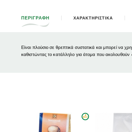
ΠΕΡΙΓΡΑΦΗ
ΧΑΡΑΚΤΗΡΙΣΤΙΚΑ
Είναι πλούσιο σε θρεπτικά συστατικά και μπορεί να χρ
καθιστώντας το κατάλληλο για άτομα που ακολουθούν