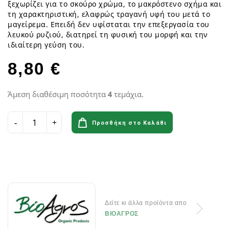
ξεχωρίζει για το σκούρο χρώμα, το μακρόστενο σχήμα και
τη χαρακτηριστική, ελαφρώς τραγανή υφή του μετά το
μαγείρεμα. Επειδή δεν υφίσταται την επεξεργασία του
λευκού ρυζιού, διατηρεί τη φυσική του μορφή και την
ιδιαίτερη γεύση του.
8,80 €
Άμεση διαθέσιμη ποσότητα
4
τεμάχια.
Προσθήκη στο Καλάθι
Δείτε κι άλλα προϊόντα απο
ΒΙΟΑΓΡΟΣ