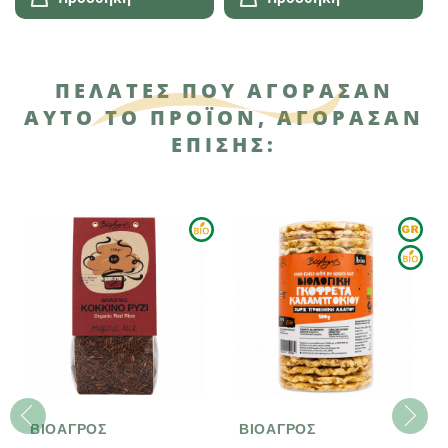
ΠΕΛΆΤΕΣ ΠΟΥ ΑΓΌΡΑΣΑΝ
ΑΥΤΌ ΤΟ ΠΡΟΪΌΝ, ΑΓΌΡΑΣΑΝ
ΕΠΊΣΗΣ:
ΒΙΟΑΓΡΟΣ
ΒΙΟΑΓΡΟΣ