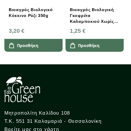
Βιοαγρός Βιολογικό
Βιοαγρός Βιολογική
Κόκκινο Ρύζι 350g
Γκοφρέτα
Καλαμποκιού Χωρίς
Αλάτι 100g
3,20 €
1,25 €
Προσθήκη
Προσθήκη
Μητροπολίτη Καλίδου 108
Τ.Κ. 551 31 Καλαμαριά - Θεσσαλονίκη
Βρείτε μας στο χάρτη