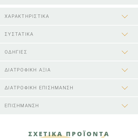
ΧΑΡΑΚΤΗΡΙΣΤΙΚΑ
ΣΥΣΤΑΤΙΚΑ
ΟΔΗΓΙΕΣ
ΔΙΑΤΡΟΦΙΚΗ ΑΞΙΑ
ΔΙΑΤΡΟΦΙΚΗ ΕΠΙΣΗΜΑΝΣΗ
ΕΠΙΣΗΜΑΝΣΗ
ΣΧΕΤΙΚΑ ΠΡΟΪΟΝΤΑ