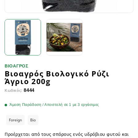
ΒΙΟΑΓΡΟΣ
Bιοαγρός Βιολογικό Ρύζι
Άγριο 200g
8444
Κωδικός:
Άμεση Παράδοση / Αποστολή σε 1 με 3 εργάσιμες
Foreign
Bio
Προέρχεται από τους σπόρους ενός υδρόβιου φυτού και