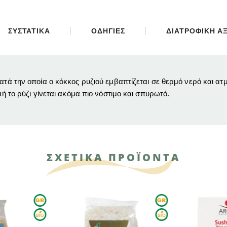
ΣΥΣΤΑΤΙΚΑ
ΟΔΗΓΙΕΣ
ΔΙΑΤΡΟΦΙΚΗ ΑΞ
κατά την οποία ο κόκκος ρυζιού εμβαπτίζεται σε θερμό νερό και α
μή το ρύζι γίνεται ακόμα πιο νόστιμο και σπυρωτό.
ΣΧΕΤΙΚΑ ΠΡΟΪΟΝΤΑ