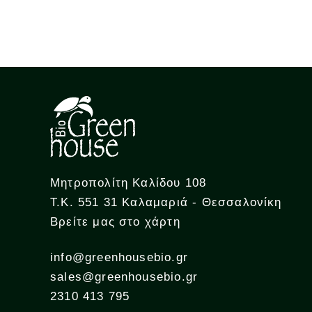
Μητροπολίτη Καλίδου 108
Τ.Κ. 551 31 Καλαμαριά - Θεσσαλονίκη
Βρείτε μας στο χάρτη
info@greenhousebio.gr
sales@greenhousebio.gr
2310 413 795