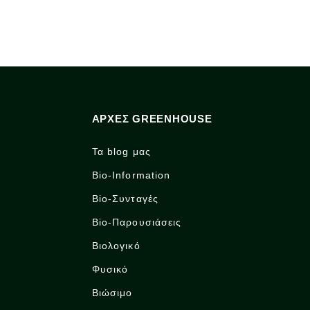
ΑΡΧΈΣ GREENHOUSE
Τα blog μας
Bio-Information
Bio-Συνταγές
Bio-Παρουσιάσεις
Βιολογικό
Φυσικό
Βιώσιμο