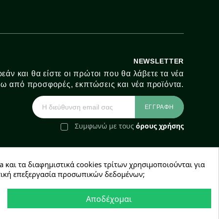
NEWSLETTER
εάν και θα είστε οι πρώτοι που θα λάβετε τα νέα
ω από προσφορές, εκπτώσεις και νέα προϊόντα.
Συμφωνώ με τους
όρους χρήσης
a και τα διαφημιστικά cookies τρίτων χρησιμοποιούνται για
e-Shop by Synergic Software
χετική επεξεργασία προσωπικών δεδομένων;
Αποδέχομαι