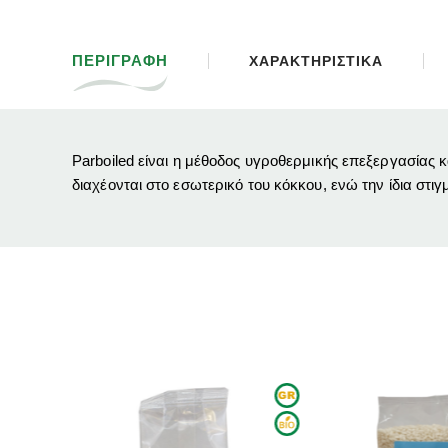
ΠΕΡΙΓΡΑΦΗ
ΧΑΡΑΚΤΗΡΙΣΤΙΚΑ
Parboiled είναι η μέθοδος υγροθερμικής επεξεργασίας 
διαχέονται στο εσωτερικό του κόκκου, ενώ την ίδια στιγ