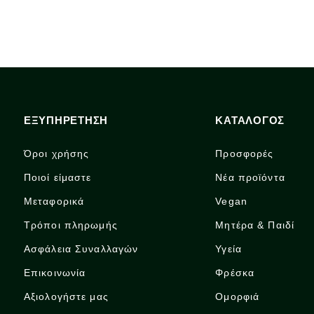
ΕΞΥΠΗΡΕΤΗΣΗ
ΚΑΤΑΛΟΓΟΣ
Όροι χρήσης
Προσφορές
Ποιοί είμαστε
Νέα προϊόντα
Μεταφορικά
Vegan
Τρόποι πληρωμής
Μητέρα & Παιδί
Ασφάλεια Συναλλαγών
Υγεία
Επικοινωνία
Φρέσκα
Αξιολογήστε μας
Ομορφιά