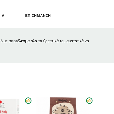
ΙΑ
ΕΠΙΣΗΜΑΝΣΗ
τμό με αποτέλεσμα όλα τα θρεπτικά του συστατικά να