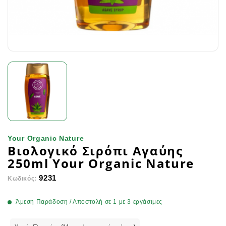
Your Organic Nature
Βιολογικό Σιρόπι Αγαύης
250ml Your Organic Nature
9231
Κωδικός:
Άμεση Παράδοση / Αποστολή σε 1 με 3 εργάσιμες