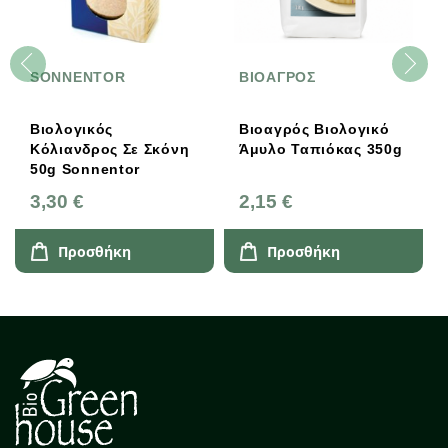
SONNENTOR
ΒΙΟΑΓΡΟΣ
Βιολογικός
Βιοαγρός Βιολογικό
Κόλιανδρος Σε Σκόνη
Άμυλο Ταπιόκας 350g
50g Sonnentor
3,30 €
2,15 €
Προσθήκη
Προσθήκη