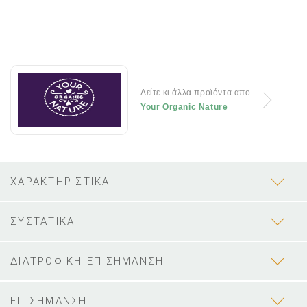
Δείτε κι άλλα προϊόντα απο
Your Organic Nature
ΧΑΡΑΚΤΗΡΙΣΤΙΚΑ
ΣΥΣΤΑΤΙΚΑ
ΔΙΑΤΡΟΦΙΚΗ ΕΠΙΣΗΜΑΝΣΗ
ΕΠΙΣΗΜΑΝΣΗ