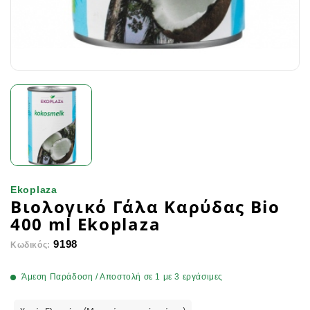
Ekoplaza
Βιολογικό Γάλα Καρύδας Βio
400 ml Ekoplaza
9198
Κωδικός:
Άμεση Παράδοση / Αποστολή σε 1 με 3 εργάσιμες