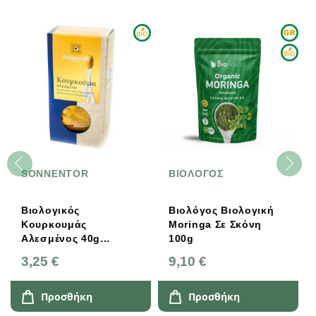
SONNENTOR
ΒΙΟΛΟΓΟΣ
Βιολογικός
Βιολόγος Βιολογική
Κουρκουμάς
Moringa Σε Σκόνη
Αλεσμένος 40g
100g
Sonnentor
3,25 €
9,10 €
Προσθήκη
Προσθήκη