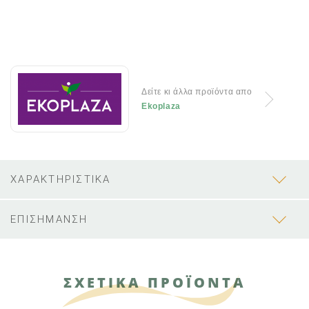
Δείτε κι άλλα προϊόντα απο
Ekoplaza
ΧΑΡΑΚΤΗΡΙΣΤΙΚΑ
ΕΠΙΣΗΜΑΝΣΗ
ΣΧΕΤΙΚΑ ΠΡΟΪΟΝΤΑ